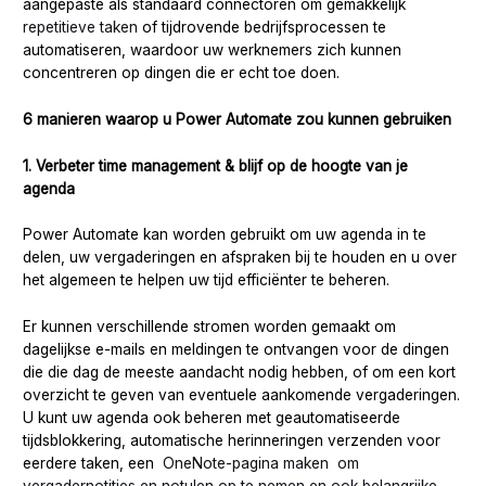
aangepaste als standaard connectoren om gemakkelijk
repetitieve taken
of tijdrovende bedrijfsprocessen te
automatiseren, waardoor uw werknemers zich kunnen
concentreren op dingen die er echt toe doen.
6 manieren waarop u Power Automate zou kunnen gebruiken
1. Verbeter time management & blijf op de hoogte van je
agenda
Power Automate kan worden gebruikt om uw agenda in te
delen, uw vergaderingen en afspraken bij te houden en u over
het algemeen te helpen uw tijd efficiënter te beheren.
Er kunnen verschillende stromen worden gemaakt om
dagelijkse e-mails en meldingen te ontvangen voor de dingen
die die dag de meeste aandacht nodig hebben, of om een kort
overzicht te geven van eventuele aankomende vergaderingen.
U kunt uw agenda ook beheren met geautomatiseerde
tijdsblokkering, automatische herinneringen verzenden voor
eerdere taken, een
OneNote-pagina maken om