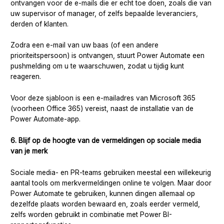
ontvangen voor de e-mails die er echt toe doen, zoals die van
uw supervisor of manager, of zelfs bepaalde leveranciers,
derden of klanten.
Zodra een e-mail van uw baas (of een andere
prioriteitspersoon) is ontvangen, stuurt Power Automate een
pushmelding om u te waarschuwen, zodat u tijdig kunt
reageren.
Voor deze sjabloon is een e-mailadres van Microsoft 365
(voorheen Office 365) vereist, naast de installatie van de
Power Automate-app.
6. Blijf op de hoogte van de vermeldingen op sociale media
van je merk
Sociale media- en PR-teams gebruiken meestal een willekeurig
aantal tools om merkvermeldingen online te volgen. Maar door
Power Automate te gebruiken, kunnen dingen allemaal op
dezelfde plaats worden bewaard en, zoals eerder vermeld,
zelfs worden gebruikt in combinatie met Power BI-