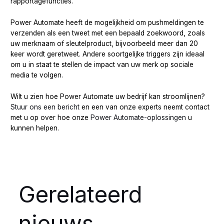
rapportagefuncties.
Power Automate heeft de mogelijkheid om pushmeldingen te
verzenden als een tweet met een bepaald zoekwoord, zoals
uw merknaam of sleutelproduct, bijvoorbeeld meer dan 20
keer wordt geretweet. Andere soortgelijke triggers zijn ideaal
om u in staat te stellen de impact van uw merk op sociale
media te volgen.
Wilt u zien hoe Power Automate uw bedrijf kan stroomlijnen?
Stuur ons een bericht
en een van onze experts neemt contact
met u op over hoe onze
Power Automate-oplossingen
u
kunnen helpen.
Gerelateerd
nieuws