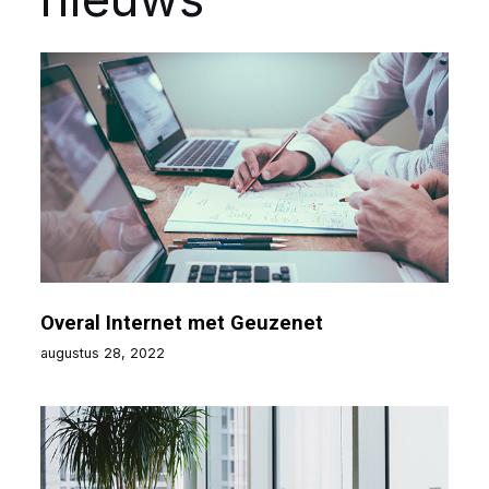
Overal Internet met Geuzenet
augustus 28, 2022