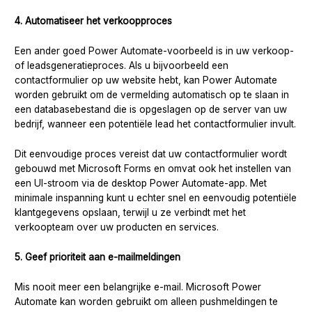
4. Automatiseer het verkoopproces
Een ander goed Power Automate-voorbeeld is in uw verkoop-
of leadsgeneratieproces. Als u bijvoorbeeld een
contactformulier op uw website hebt, kan Power Automate
worden gebruikt om de vermelding automatisch op te slaan in
een databasebestand die is opgeslagen op de server van uw
bedrijf, wanneer een potentiële lead het contactformulier invult.
Dit eenvoudige proces vereist dat uw contactformulier wordt
gebouwd met Microsoft Forms en omvat ook het instellen van
een UI-stroom via de desktop Power Automate-app. Met
minimale inspanning kunt u echter snel en eenvoudig potentiële
klantgegevens opslaan, terwijl u ze verbindt met het
verkoopteam over uw producten en services.
5. Geef prioriteit aan e-mailmeldingen
Mis nooit meer een belangrijke e-mail. Microsoft Power
Automate kan worden gebruikt om alleen pushmeldingen te