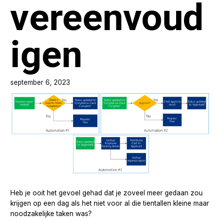
vereenvoud
igen
september 6, 2023
Heb je ooit het gevoel gehad dat je zoveel meer gedaan zou
krijgen op een dag als het niet voor al die tientallen kleine maar
noodzakelijke taken was?